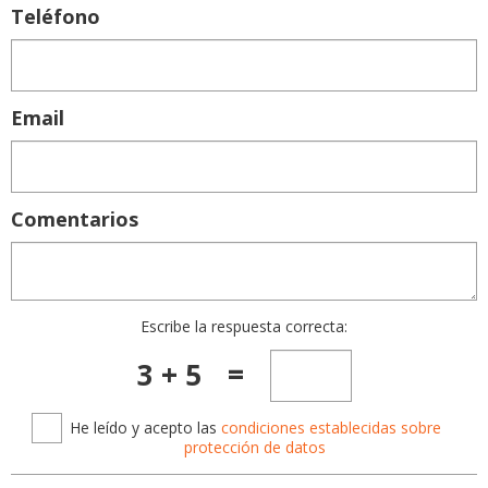
Teléfono
Email
Comentarios
Escribe la respuesta correcta:
3 + 5
=
He leído y acepto las
condiciones establecidas sobre
protección de datos