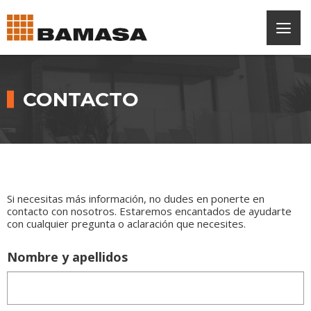
CONTACTO
Si necesitas más información, no dudes en ponerte en
contacto con nosotros. Estaremos encantados de ayudarte
con cualquier pregunta o aclaración que necesites.
Nombre y apellidos