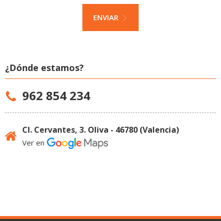
ENVIAR
¿Dónde estamos?
962 854 234
Cl. Cervantes, 3. Oliva - 46780 (Valencia)
Ver en